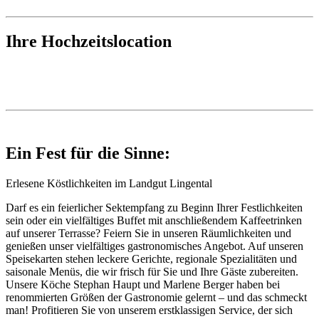
Ihre Hochzeitslocation
Ein Fest für die Sinne:
Erlesene Köstlichkeiten im Landgut Lingental
Darf es ein feierlicher Sektempfang zu Beginn Ihrer Festlichkeiten
sein oder ein vielfältiges Buffet mit anschließendem Kaffeetrinken
auf unserer Terrasse? Feiern Sie in unseren Räumlichkeiten und
genießen unser vielfältiges gastronomisches Angebot. Auf unseren
Speisekarten stehen leckere Gerichte, regionale Spezialitäten und
saisonale Menüs, die wir frisch für Sie und Ihre Gäste zubereiten.
Unsere Köche Stephan Haupt und Marlene Berger haben bei
renommierten Größen der Gastronomie gelernt – und das schmeckt
man! Profitieren Sie von unserem erstklassigen Service, der sich