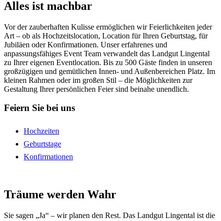
Alles ist machbar
Vor der zauberhaften Kulisse ermöglichen wir Feierlichkeiten jeder
Art – ob als Hochzeitslocation, Location für Ihren Geburtstag, für
Jubiläen oder Konfirmationen. Unser erfahrenes und
anpassungsfähiges Event Team verwandelt das Landgut Lingental
zu Ihrer eigenen Eventlocation. Bis zu 500 Gäste finden in unseren
großzügigen und gemütlichen Innen- und Außenbereichen Platz. Im
kleinen Rahmen oder im großen Stil – die Möglichkeiten zur
Gestaltung Ihrer persönlichen Feier sind beinahe unendlich.
Feiern Sie bei uns
Hochzeiten
Geburtstage
Konfirmationen
Träume werden Wahr
Sie sagen „Ja“ – wir planen den Rest. Das Landgut Lingental ist die