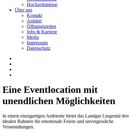
Hochzeitsmesse
Über uns
Kontakt
Anfahrt
Öffnungszeiten
Jobs & Karriere
Media
Impressum
Datenschutz
Eine Eventlocation mit
unendlichen Möglichkeiten
In einem einzigartigen Ambiente bietet das Landgut Lingental den
idealen Rahmen für emotionale Feiern und unvergessliche
Veranstaltungen.