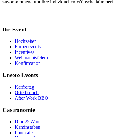
zuvorkommend um Ihre individuellen Wünsche kümmert.
Ihr Event
Hochzeiten
Firmenevents
Incentives
Weihnachtsfeiern
Konfirmation
Unsere Events
Karfreitag
Osterbrunch
After Work BBQ
Gastronomie
Dine & Wine
Kaminstuben
Landcafe