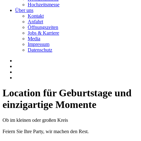
Hochzeitsmesse
Über uns
Kontakt
Anfahrt
Öffnungszeiten
Jobs & Karriere
Media
Impressum
Datenschutz
Location für Geburtstage und
einzigartige Momente
Ob im kleinen oder großen Kreis
Feiern Sie Ihre Party, wir machen den Rest.