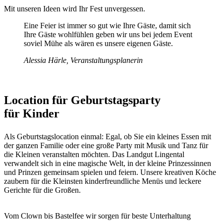
Mit unseren Ideen wird Ihr Fest unvergessen.
Eine Feier ist immer so gut wie Ihre Gäste, damit sich
Ihre Gäste wohlfühlen geben wir uns bei jedem Event
soviel Mühe als wären es unsere eigenen Gäste.
Alessia Härle, Veranstaltungsplanerin
Location für Geburtstagsparty
für Kinder
Als Geburtstagslocation einmal: Egal, ob Sie ein kleines Essen mit
der ganzen Familie oder eine große Party mit Musik und Tanz für
die Kleinen veranstalten möchten. Das Landgut Lingental
verwandelt sich in eine magische Welt, in der kleine Prinzessinnen
und Prinzen gemeinsam spielen und feiern. Unsere kreativen Köche
zaubern für die Kleinsten kinderfreundliche Menüs und leckere
Gerichte für die Großen.
Vom Clown bis Bastelfee wir sorgen für beste Unterhaltung