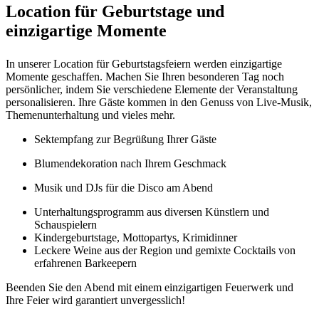
Location für Geburtstage und
einzigartige Momente
In unserer Location für Geburtstagsfeiern werden einzigartige
Momente geschaffen. Machen Sie Ihren besonderen Tag noch
persönlicher, indem Sie verschiedene Elemente der Veranstaltung
personalisieren. Ihre Gäste kommen in den Genuss von Live-Musik,
Themenunterhaltung und vieles mehr.
Sektempfang zur Begrüßung Ihrer Gäste
Blumendekoration nach Ihrem Geschmack
Musik und DJs für die Disco am Abend
Unterhaltungsprogramm aus diversen Künstlern und
Schauspielern
Kindergeburtstage, Mottopartys, Krimidinner
Leckere Weine aus der Region und gemixte Cocktails von
erfahrenen Barkeepern
Beenden Sie den Abend mit einem einzigartigen Feuerwerk und
Ihre Feier wird garantiert unvergesslich!