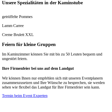
Unsere Spezialitäten in der Kaminstube
getrüffelte Pommes
Lamm Carree
Creme Brulett XXL
Feiern für kleine Gruppen
Im Kaminzimmer können Sie mit bis zu 50 Leuten bequem und
ungestört feiern.
Ihre Firmenfeier bei uns auf dem Landgut
Wir können Ihnen nur empfehlen sich mit unseren Eventplanern
zusammenzusetzen und Ihre Wünsche zu besprechen, sie werden
sehen wie flexibel das Landgut für Ihre Firmenfeier sein kann.
Termin beim Event Experten