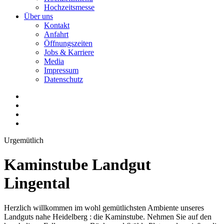
Hochzeitsmesse
Über uns
Kontakt
Anfahrt
Öffnungszeiten
Jobs & Karriere
Media
Impressum
Datenschutz
Urgemütlich
Kaminstube Landgut
Lingental
Herzlich willkommen im wohl gemütlichsten Ambiente unseres
Landguts nahe Heidelberg : die Kaminstube. Nehmen Sie auf den